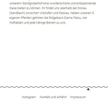
unserem Sandgruberhof eine wunderschöne und entspannende
Oase bieten zu können. Ihr findet uns oberhalb der Donau
(Sandbach) zwischen Vilshofen und Passau. Neben unseren 5
eigenen Pferden
gehören die Ridgeback-Dame Fatou, vier
Hofkatzen und jede Menge Bienen zu uns.
Instagram
Kontakt und Anfahrt
Impressum