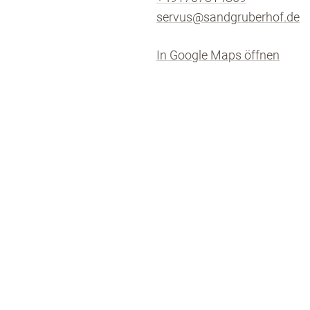
servus@sandgruberhof.de
In Google Maps öffnen