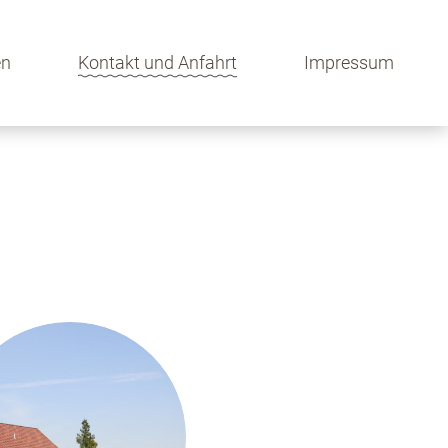
en
Kontakt und Anfahrt
Impressum